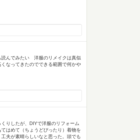
も読んでみたい 洋服のリメイクは真似
高くなってきたのでできる範囲で何かや
くりしたが、DIYで洋服のリフォーム
あてはめて（ちょうどぴったり）着物を
、工夫が素晴らしいなと思った。頭でも