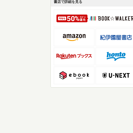
書店で詳細を見る