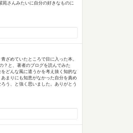
紫苑さんみたいに自分の好きなものに
々青ざめていたところで目に入った本。
の？と、著者のブログを読んでみた
金をどんな風に遣うかを考え抜く知的な
、あまりにも知恵がなかった自分を責め
なろう、と強く思いました。ありがとう