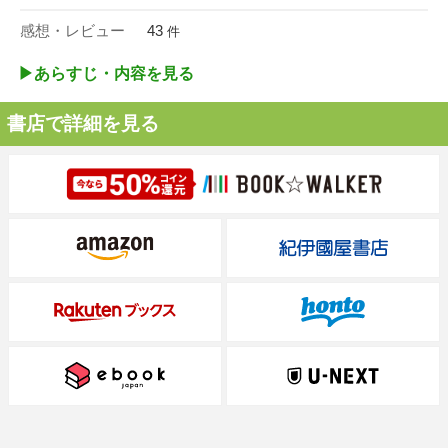
感想・レビュー
43
件
▶︎あらすじ・内容を見る
書店で詳細を見る