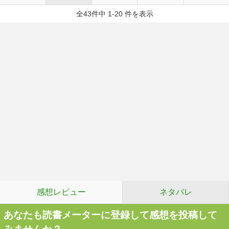
全43件中 1-20 件を表示
感想レビュー
ネタバレ
あなたも読書メーターに登録して感想を投稿して