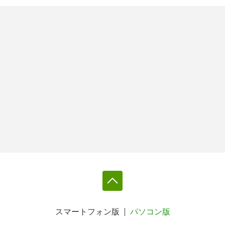
スマートフォン版
パソコン版