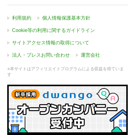
利用規約
個人情報保護基本方針
Cookie等の利用に関するガイドライン
サイトアクセス情報の取得について
法人・プレスお問い合わせ
運営会社
※本サイトはアフィリエイトプログラムによる収益を得ていま
す