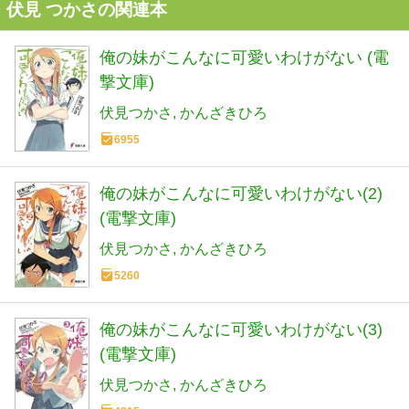
伏見 つかさの関連本
俺の妹がこんなに可愛いわけがない (電
撃文庫)
伏見つかさ
かんざきひろ
6955
俺の妹がこんなに可愛いわけがない(2)
(電撃文庫)
伏見つかさ
かんざきひろ
5260
俺の妹がこんなに可愛いわけがない(3)
(電撃文庫)
伏見つかさ
かんざきひろ