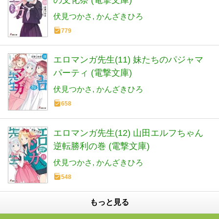
伏見つかさ
かんざきひろ
779
エロマンガ先生(11) 妹たちのパジャマ
パーティ (電撃文庫)
伏見つかさ
かんざきひろ
658
エロマンガ先生(12) 山田エルフちゃん
逆転勝利の巻 (電撃文庫)
伏見つかさ
かんざきひろ
548
もっと見る