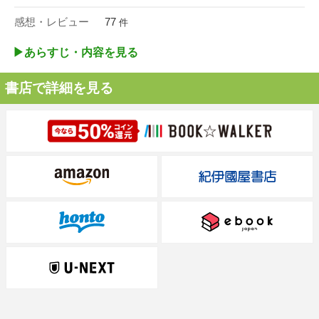
感想・レビュー
77
件
▶︎あらすじ・内容を見る
書店で詳細を見る