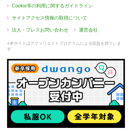
Cookie等の利用に関するガイドライン
サイトアクセス情報の取得について
法人・プレスお問い合わせ
運営会社
※本サイトはアフィリエイトプログラムによる収益を得ていま
す