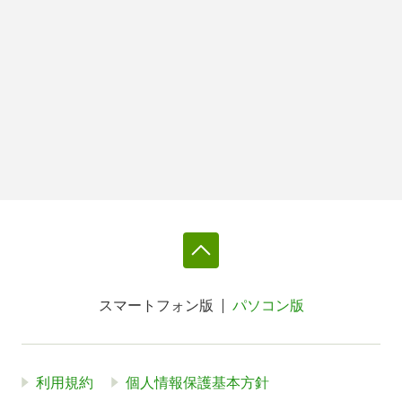
スマートフォン版
パソコン版
利用規約
個人情報保護基本方針