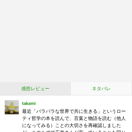
感想レビュー
ネタバレ
takami
最近「バラバラな世界で共に生きる」というロー
ティ哲学の本を読んで、言葉と物語を読む（他人
になってみる）ことの大切さを再確認しました