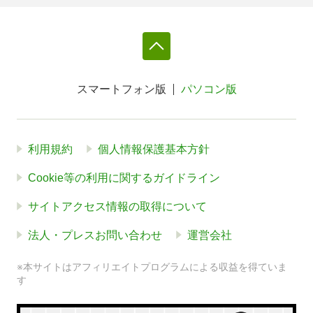
スマートフォン版
パソコン版
利用規約
個人情報保護基本方針
Cookie等の利用に関するガイドライン
サイトアクセス情報の取得について
法人・プレスお問い合わせ
運営会社
※本サイトはアフィリエイトプログラムによる収益を得ていま
す