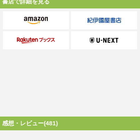
書店で詳細を見る
感想・レビュー(481)