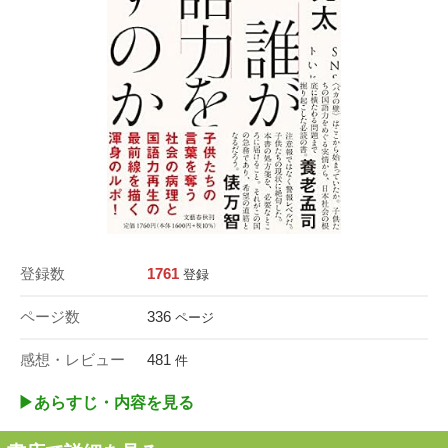
登録数
1761
登録
ページ数
336
ページ
感想・レビュー
481
件
▶︎あらすじ・内容を見る