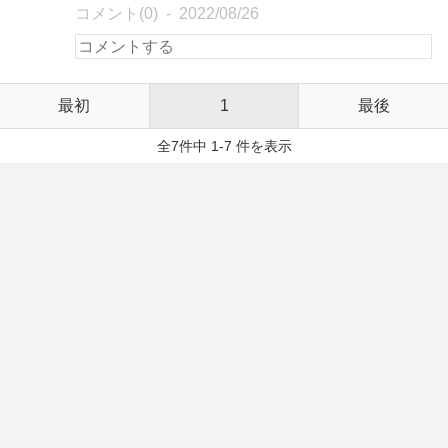
コメント(0)
2022/08/26
最初
1
最後
全7件中 1-7 件を表示