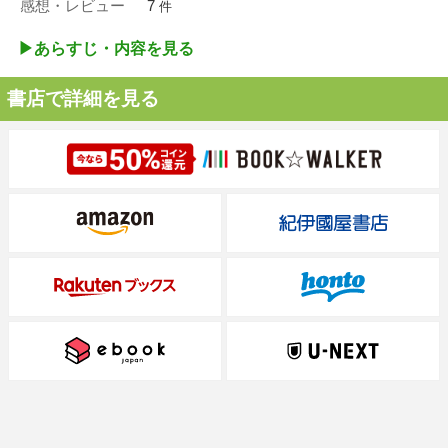
感想・レビュー
7
件
▶︎あらすじ・内容を見る
書店で詳細を見る