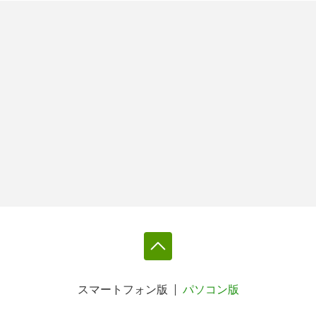
スマートフォン版
パソコン版