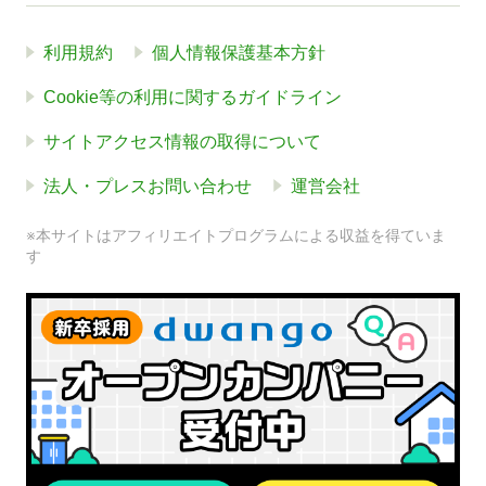
利用規約
個人情報保護基本方針
Cookie等の利用に関するガイドライン
サイトアクセス情報の取得について
法人・プレスお問い合わせ
運営会社
※本サイトはアフィリエイトプログラムによる収益を得ていま
す