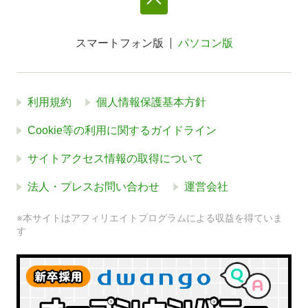
スマートフォン版
パソコン版
利用規約
個人情報保護基本方針
Cookie等の利用に関するガイドライン
サイトアクセス情報の取得について
法人・プレスお問い合わせ
運営会社
※本サイトはアフィリエイトプログラムによる収益を得ていま
す