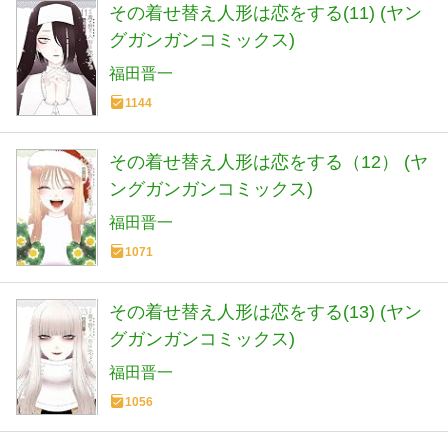
その着せ替え人形は恋をする(11) (ヤン
グガンガンコミックス)
福田晋一
1144
その着せ替え人形は恋をする（12） (ヤ
ングガンガンコミックス)
福田晋一
1071
その着せ替え人形は恋をする(13) (ヤン
グガンガンコミックス)
福田晋一
1056