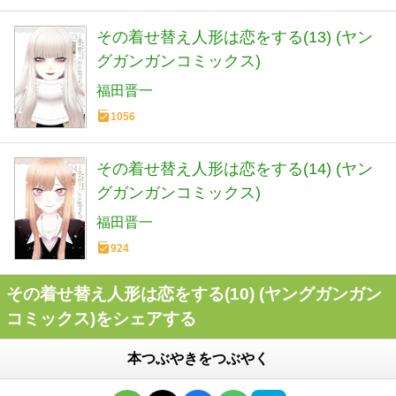
その着せ替え人形は恋をする(13) (ヤン
グガンガンコミックス)
福田晋一
1056
その着せ替え人形は恋をする(14) (ヤン
グガンガンコミックス)
福田晋一
924
その着せ替え人形は恋をする(10) (ヤングガンガン
コミックス)をシェアする
本つぶやきをつぶやく