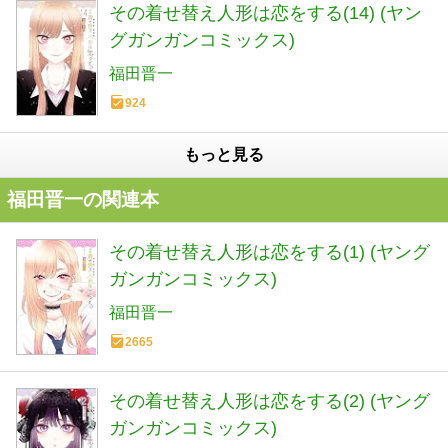
その着せ替え人形は恋をする(14) (ヤン
グガンガンコミックス)
福田晋一
924
もっと見る
福田晋一の関連本
その着せ替え人形は恋をする(1) (ヤング
ガンガンコミックス)
福田晋一
2665
その着せ替え人形は恋をする(2) (ヤング
ガンガンコミックス)