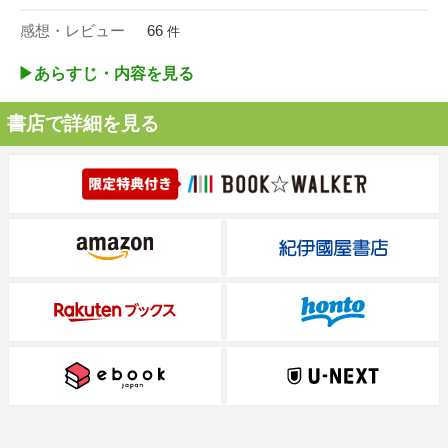
感想・レビュー
66
件
▶︎あらすじ・内容を見る
書店で詳細を見る