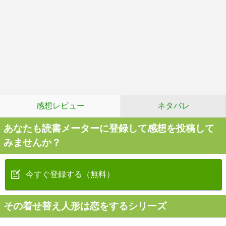
感想レビュー
ネタバレ
あなたも読書メーターに登録して感想を投稿して
みませんか？
今すぐ登録する（無料）
その着せ替え人形は恋をするシリーズ