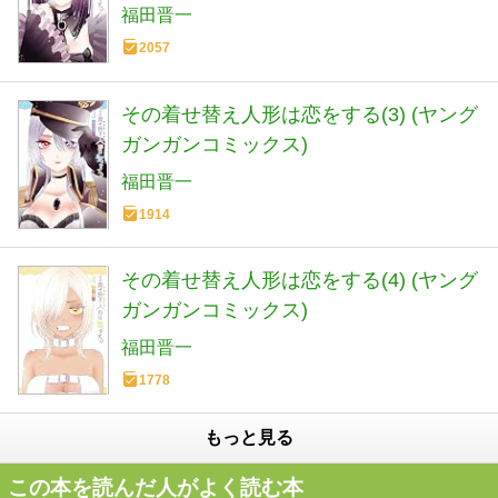
福田晋一
2057
その着せ替え人形は恋をする(3) (ヤング
ガンガンコミックス)
福田晋一
1914
その着せ替え人形は恋をする(4) (ヤング
ガンガンコミックス)
福田晋一
1778
もっと見る
この本を読んだ人がよく読む本