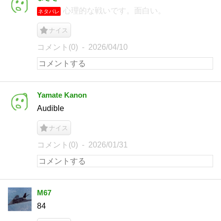
心理的な戦いです。面白い。
ネタバレ
ナイス
コメント(0)
2026/04/10
Yamate Kanon
Audible
ナイス
コメント(0)
2026/01/31
M67
84