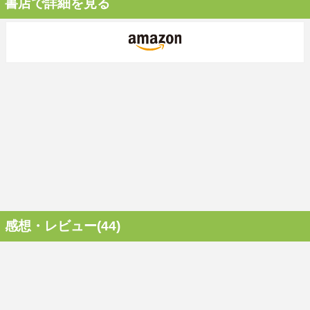
書店で詳細を見る
感想・レビュー(44)