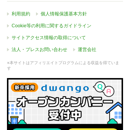
利用規約
個人情報保護基本方針
Cookie等の利用に関するガイドライン
サイトアクセス情報の取得について
法人・プレスお問い合わせ
運営会社
※本サイトはアフィリエイトプログラムによる収益を得ていま
す