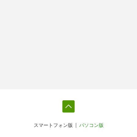
スマートフォン版
パソコン版