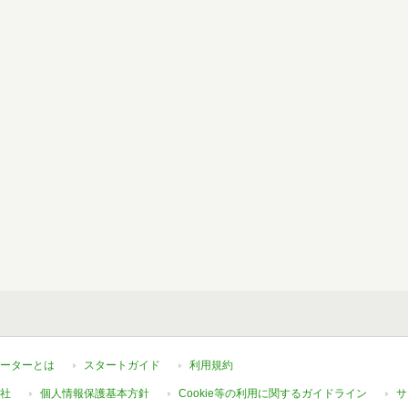
ーターとは
スタートガイド
利用規約
社
個人情報保護基本方針
Cookie等の利用に関するガイドライン
サ