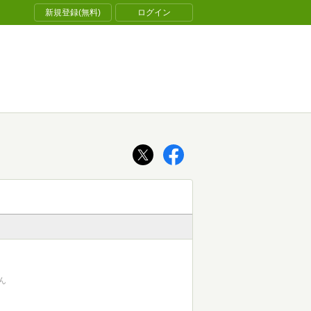
新規登録(無料)
ログイン
ん