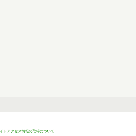
イトアクセス情報の取得について