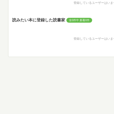
登録しているユーザーはいま
読みたい本に登録した読書家
全0件中 新着0件
登録しているユーザーはいま