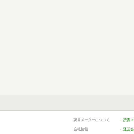
読書メーターについて
読書メ
会社情報
運営会