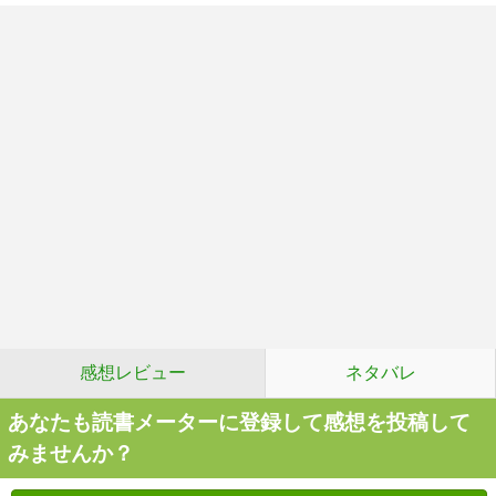
感想レビュー
ネタバレ
あなたも読書メーターに登録して感想を投稿して
みませんか？