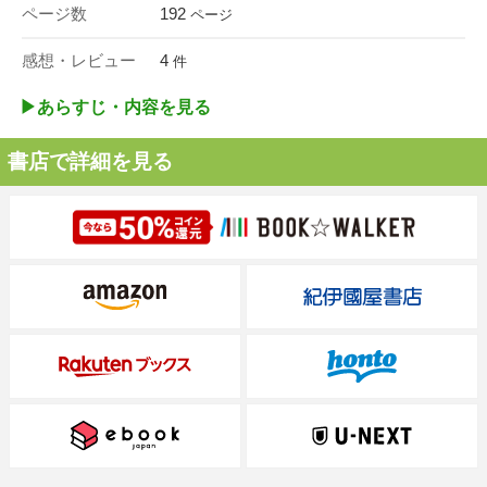
ページ数
192
ページ
感想・レビュー
4
件
▶︎あらすじ・内容を見る
書店で詳細を見る