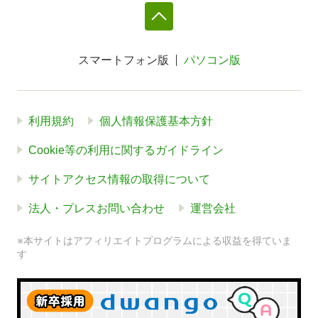
スマートフォン版
パソコン版
利用規約
個人情報保護基本方針
Cookie等の利用に関するガイドライン
サイトアクセス情報の取得について
法人・プレスお問い合わせ
運営会社
※本サイトはアフィリエイトプログラムによる収益を得ていま
す