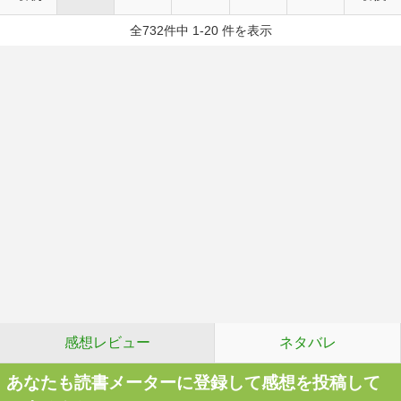
全732件中 1-20 件を表示
感想レビュー
ネタバレ
あなたも読書メーターに登録して感想を投稿して