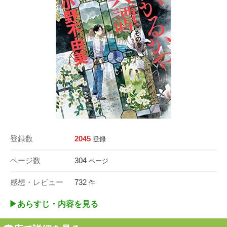
登録数
2045
登録
ページ数
304
ページ
感想・レビュー
732
件
▶︎あらすじ・内容を見る