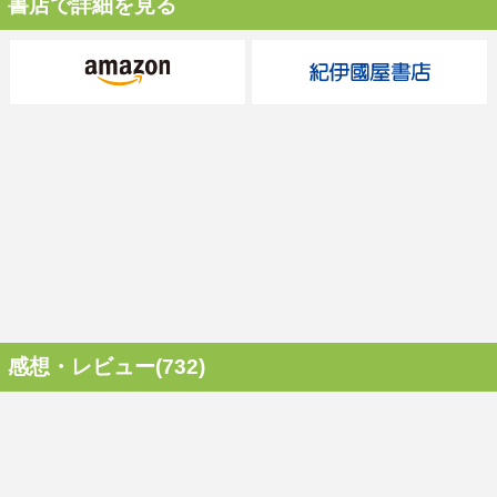
書店で詳細を見る
感想・レビュー(732)