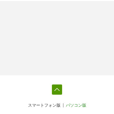
スマートフォン版
パソコン版