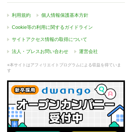
利用規約
個人情報保護基本方針
Cookie等の利用に関するガイドライン
サイトアクセス情報の取得について
法人・プレスお問い合わせ
運営会社
※本サイトはアフィリエイトプログラムによる収益を得ていま
す