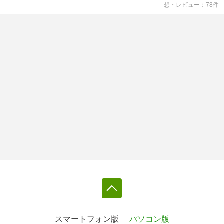
想・レビュー
78
件
スマートフォン版
パソコン版