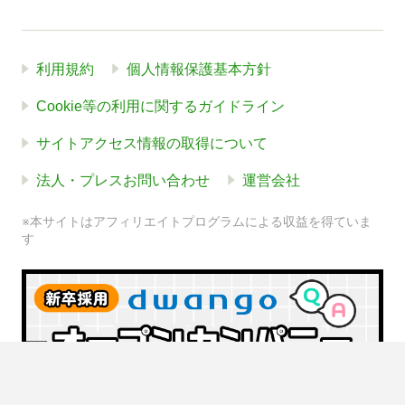
利用規約
個人情報保護基本方針
Cookie等の利用に関するガイドライン
サイトアクセス情報の取得について
法人・プレスお問い合わせ
運営会社
※本サイトはアフィリエイトプログラムによる収益を得ていま
す