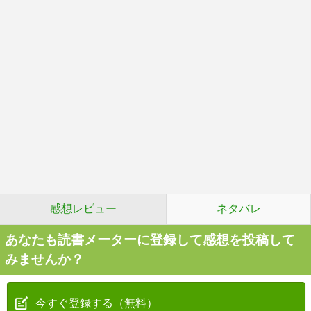
感想レビュー
ネタバレ
あなたも読書メーターに登録して感想を投稿して
みませんか？
今すぐ登録する（無料）