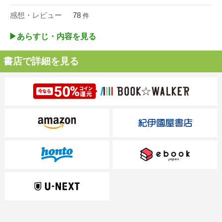
感想・レビュー
78
件
▶︎あらすじ・内容を見る
書店で詳細を見る