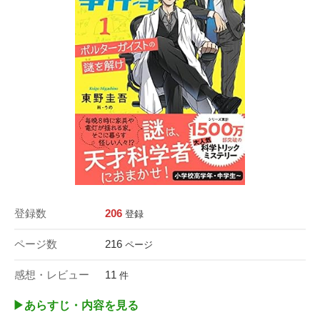
登録数
206
登録
ページ数
216
ページ
感想・レビュー
11
件
▶︎あらすじ・内容を見る