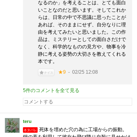
なるのか」を考えることは、とても面白
いことなのだと思います。そしてこれか
らは、日常の中で不思議に思ったことが
あれば、そのままにせず、自分なりに理
由を考えてみたいと思いました。この作
品は、ミステリーとしての面白さだけで
なく、科学的なものの見方や、物事を冷
静に考える姿勢の大切さを教えてくれる
本です。
★9
02/25 12:08
ナイス
5件のコメントを全て見る
teru
死体を埋めた穴の為に工場からの振動。
ネタバレ
鍋の蓋を利用して彼女わ飛び降り自殺に見せかけ