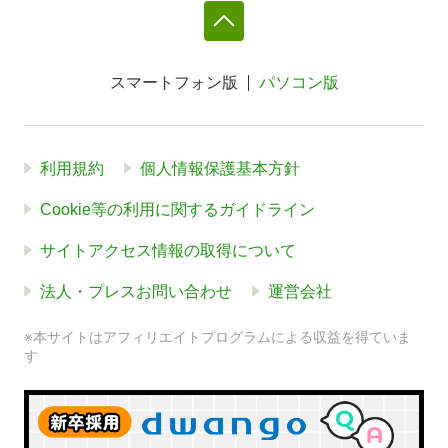
スマートフォン版
パソコン版
利用規約
個人情報保護基本方針
Cookie等の利用に関するガイドライン
サイトアクセス情報の取得について
法人・プレスお問い合わせ
運営会社
※本サイトはアフィリエイトプログラムによる収益を得ていま
す