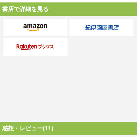
書店で詳細を見る
感想・レビュー(11)