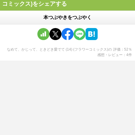
コミックス)をシェアする
本つぶやきをつぶやく
なめて、かじって、ときどき愛でて (14) (フラワーコミックス)
の
評価
52
％
感想・レビュー
4
件