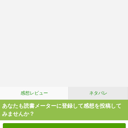
感想レビュー
ネタバレ
あなたも読書メーターに登録して感想を投稿して
みませんか？