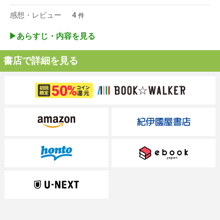
感想・レビュー
4
件
▶︎あらすじ・内容を見る
書店で詳細を見る