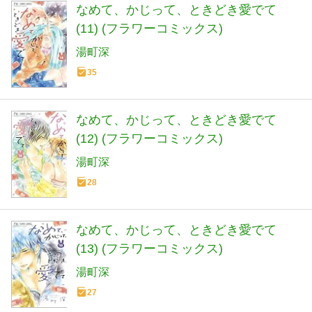
なめて、かじって、ときどき愛でて
(11) (フラワーコミックス)
湯町深
35
なめて、かじって、ときどき愛でて
(12) (フラワーコミックス)
湯町深
28
なめて、かじって、ときどき愛でて
(13) (フラワーコミックス)
湯町深
27