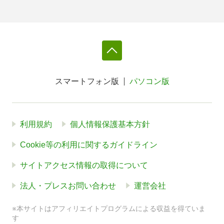
スマートフォン版
パソコン版
利用規約
個人情報保護基本方針
Cookie等の利用に関するガイドライン
サイトアクセス情報の取得について
法人・プレスお問い合わせ
運営会社
※本サイトはアフィリエイトプログラムによる収益を得ていま
す