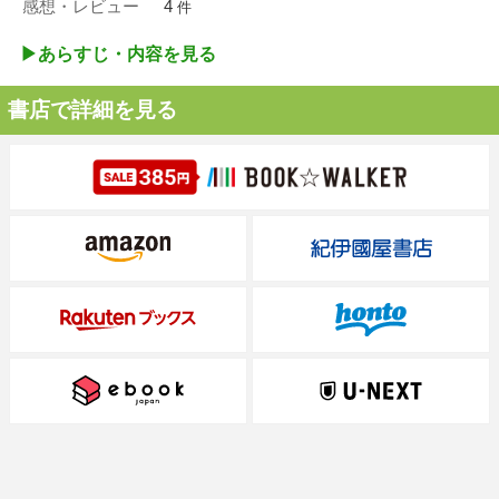
感想・レビュー
4
件
▶︎あらすじ・内容を見る
書店で詳細を見る