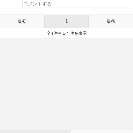
最初
1
最後
全4件中 1-4 件を表示