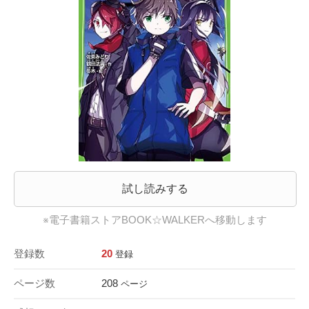
試し読みする
※電子書籍ストアBOOK☆WALKERへ移動します
登録数
20
登録
ページ数
208
ページ