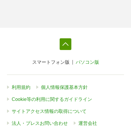
スマートフォン版
パソコン版
利用規約
個人情報保護基本方針
Cookie等の利用に関するガイドライン
サイトアクセス情報の取得について
法人・プレスお問い合わせ
運営会社