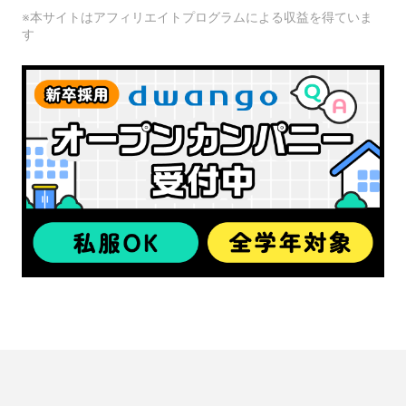
※本サイトはアフィリエイトプログラムによる収益を得ていま
す