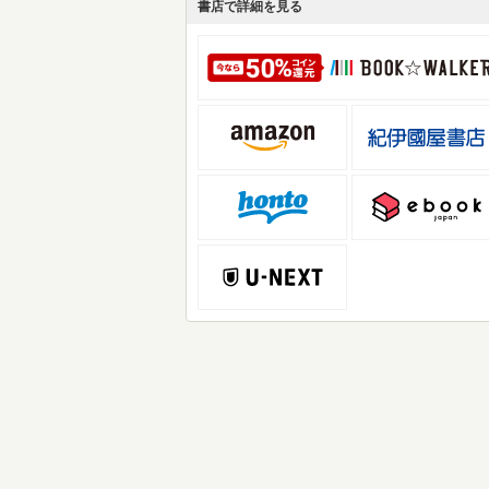
書店で詳細を見る