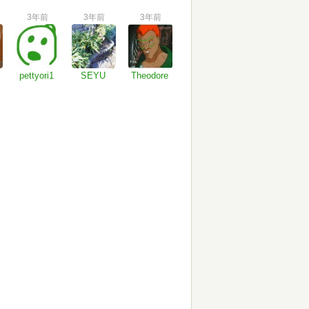
3年前
3年前
3年前
pettyori1
SEYU
Theodore