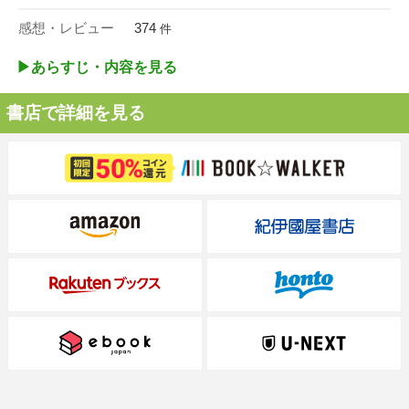
感想・レビュー
374
件
▶︎あらすじ・内容を見る
書店で詳細を見る