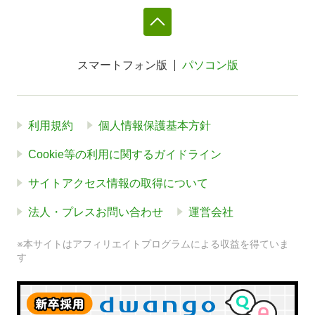
スマートフォン版
パソコン版
利用規約
個人情報保護基本方針
Cookie等の利用に関するガイドライン
サイトアクセス情報の取得について
法人・プレスお問い合わせ
運営会社
※本サイトはアフィリエイトプログラムによる収益を得ていま
す