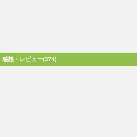
感想・レビュー(374)