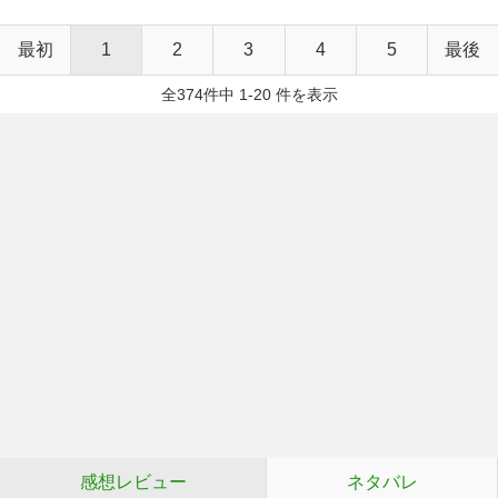
最初
1
2
3
4
5
最後
全374件中 1-20 件を表示
感想レビュー
ネタバレ