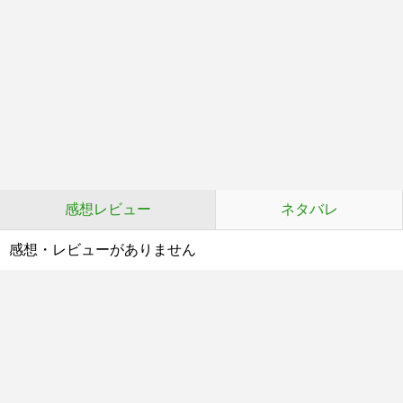
感想レビュー
ネタバレ
感想・レビューがありません