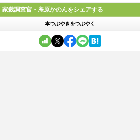
家裁調査官・庵原かのんをシェアする
本つぶやきをつぶやく