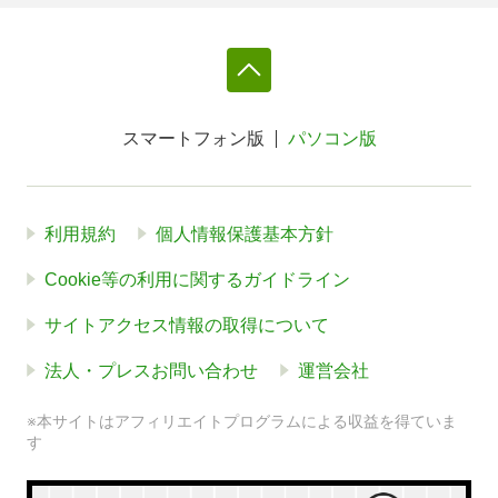
スマートフォン版
パソコン版
利用規約
個人情報保護基本方針
Cookie等の利用に関するガイドライン
サイトアクセス情報の取得について
法人・プレスお問い合わせ
運営会社
※本サイトはアフィリエイトプログラムによる収益を得ていま
す