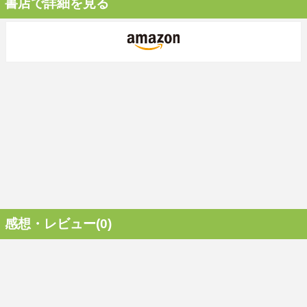
書店で詳細を見る
感想・レビュー(0)