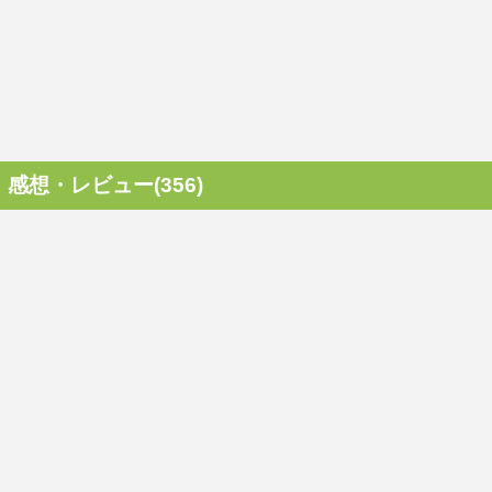
感想・レビュー(356)