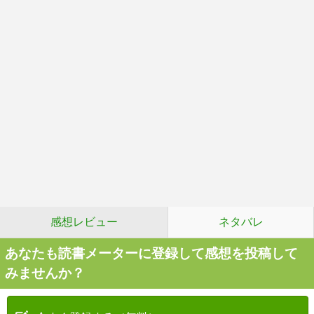
感想レビュー
ネタバレ
あなたも読書メーターに登録して感想を投稿して
みませんか？