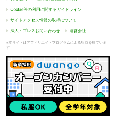
Cookie等の利用に関するガイドライン
サイトアクセス情報の取得について
法人・プレスお問い合わせ
運営会社
※本サイトはアフィリエイトプログラムによる収益を得ていま
す