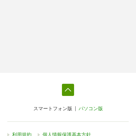
スマートフォン版
パソコン版
利用規約
個人情報保護基本方針