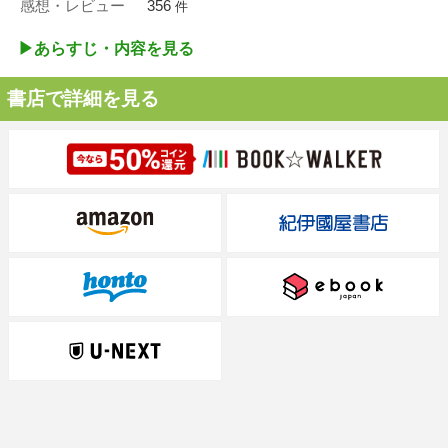
感想・レビュー
356
件
▶︎あらすじ・内容を見る
書店で詳細を見る