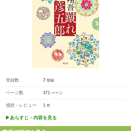
登録数
7
登録
ページ数
371
ページ
感想・レビュー
1
件
▶︎あらすじ・内容を見る