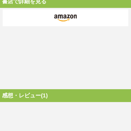
書店で詳細を見る
感想・レビュー(1)