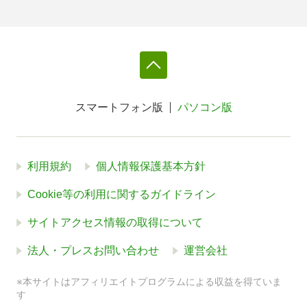
スマートフォン版
パソコン版
利用規約
個人情報保護基本方針
Cookie等の利用に関するガイドライン
サイトアクセス情報の取得について
法人・プレスお問い合わせ
運営会社
※本サイトはアフィリエイトプログラムによる収益を得ていま
す