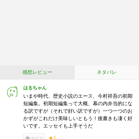
感想レビュー
ネタバレ
はるちゃん
いまや時代、歴史小説のエース、今村祥吾の初期
短編集。初期短編集って大概、幕の内弁当的にな
る訳ですが（それで好い訳ですが）一つ一つのお
かずがこれだけ美味しいともう！後書きも凄く好
いです。エッセイも上手そうだ
★1
ナイス