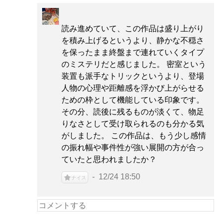
読み進めていて、この作品は盛り上がり
を積み上げるというより、静かな不穏さ
を保ったまま終盤まで連れていくタイプ
のミステリだと感じました。 密室という
装置も派手なトリックというより、登場
人物の心理や距離感を浮かび上がらせる
ための枠として機能している印象です。
その分、読後に残るものが淡くて、物足
りなさとして受け取られるのも分かる気
がしました。 この作品は、もう少し感情
の振れ幅や事件性が強い展開の方が合っ
ていたと思われましたか？
12/24 18:50
ナイス