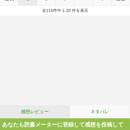
全215件中 1-20 件を表示
感想レビュー
ネタバレ
あなたも読書メーターに登録して感想を投稿して