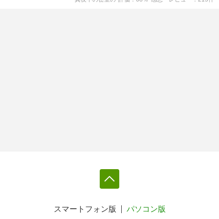
スマートフォン版
パソコン版