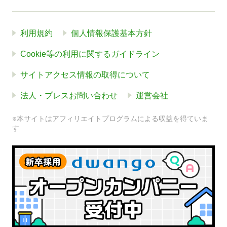
利用規約
個人情報保護基本方針
Cookie等の利用に関するガイドライン
サイトアクセス情報の取得について
法人・プレスお問い合わせ
運営会社
※本サイトはアフィリエイトプログラムによる収益を得ていま
す