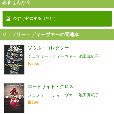
みませんか？
今すぐ登録する（無料）
ジェフリー・ディーヴァーの関連本
ソウル・コレクター
ジェフリー・ディーヴァー
池田真紀子
1295
ロードサイド・クロス
ジェフリー・ディーヴァー
池田真紀子
1196