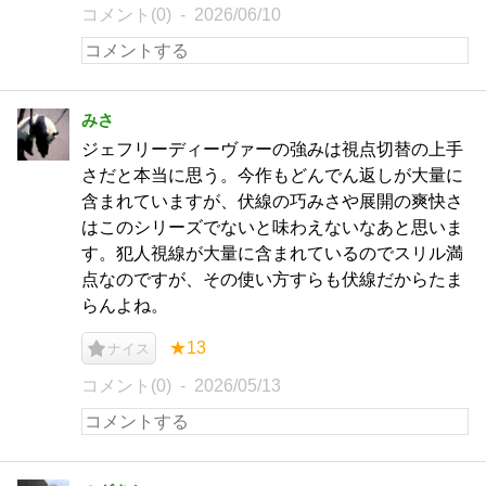
コメント(0)
2026/06/10
みさ
ジェフリーディーヴァーの強みは視点切替の上手
さだと本当に思う。今作もどんでん返しが大量に
含まれていますが、伏線の巧みさや展開の爽快さ
はこのシリーズでないと味わえないなあと思いま
す。犯人視線が大量に含まれているのでスリル満
点なのですが、その使い方すらも伏線だからたま
らんよね。
★13
ナイス
コメント(0)
2026/05/13