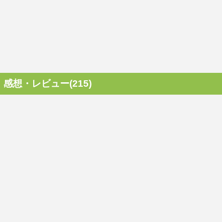
感想・レビュー(215)