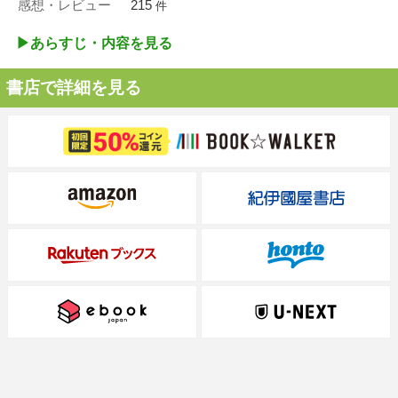
感想・レビュー
215
件
▶︎あらすじ・内容を見る
書店で詳細を見る