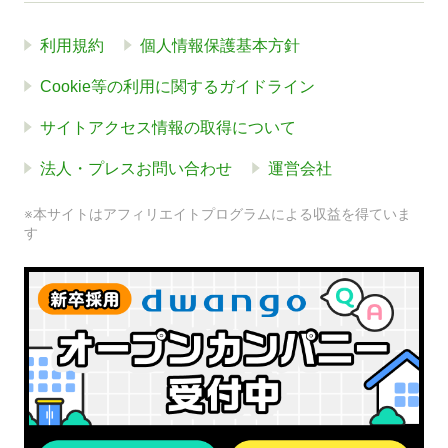
利用規約
個人情報保護基本方針
Cookie等の利用に関するガイドライン
サイトアクセス情報の取得について
法人・プレスお問い合わせ
運営会社
※本サイトはアフィリエイトプログラムによる収益を得ていま
す