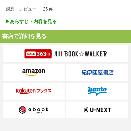
感想・レビュー
25
件
▶︎あらすじ・内容を見る
書店で詳細を見る