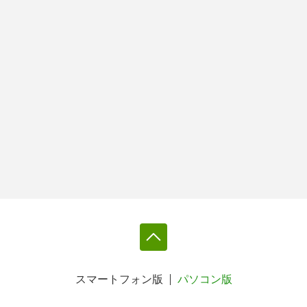
スマートフォン版
パソコン版