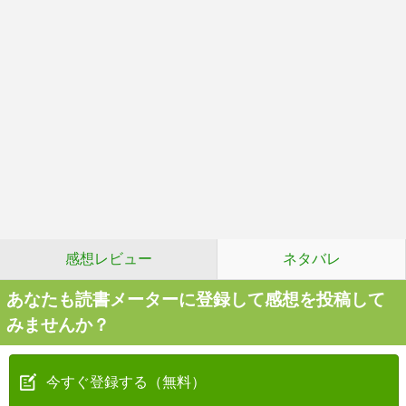
感想レビュー
ネタバレ
あなたも読書メーターに登録して感想を投稿して
みませんか？
今すぐ登録する（無料）