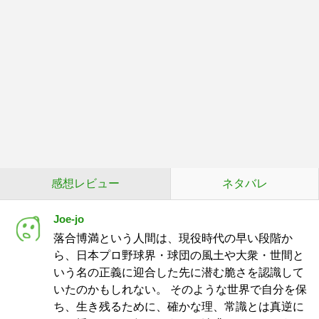
感想レビュー
ネタバレ
Joe-jo
落合博満という人間は、現役時代の早い段階か
ら、日本プロ野球界・球団の風土や大衆・世間と
いう名の正義に迎合した先に潜む脆さを認識して
いたのかもしれない。 そのような世界で自分を保
ち、生き残るために、確かな理、常識とは真逆に