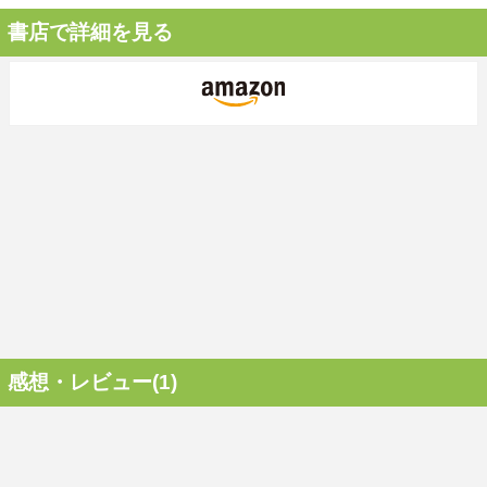
書店で詳細を見る
感想・レビュー(1)