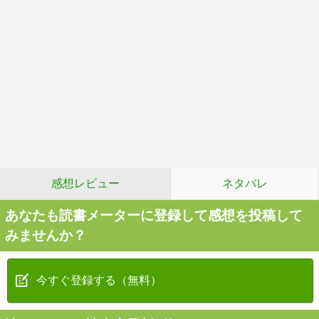
感想レビュー
ネタバレ
あなたも読書メーターに登録して感想を投稿して
みませんか？
今すぐ登録する（無料）