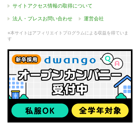
サイトアクセス情報の取得について
法人・プレスお問い合わせ
運営会社
※本サイトはアフィリエイトプログラムによる収益を得ていま
す