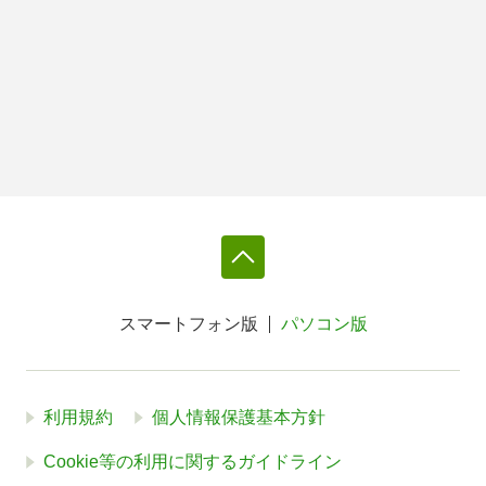
スマートフォン版
パソコン版
利用規約
個人情報保護基本方針
Cookie等の利用に関するガイドライン