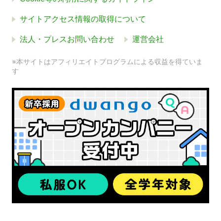
サイトアクセス情報の取得について
法人・プレスお問い合わせ
運営会社
※本サイトはアフィリエイトプログラムによる収益を得ていま
す