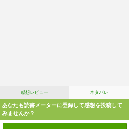
感想レビュー
ネタバレ
あなたも読書メーターに登録して感想を投稿して
みませんか？