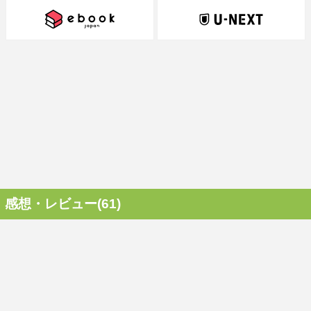
感想・レビュー(61)