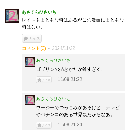
あさくらひさいち
レインもまともな時はあるがこの漫画にまともな
時はない。
ナイス
コメント(3)
2024/11/22
あさくらひさいち
ゴブリンの描きかたが雑すぎる。
11/08 21:22
ナイス
あさくらひさいち
ウージーでつっこみがあるけど、テレビ
やパチンコのある世界観だからなあ。
11/08 21:24
ナイス