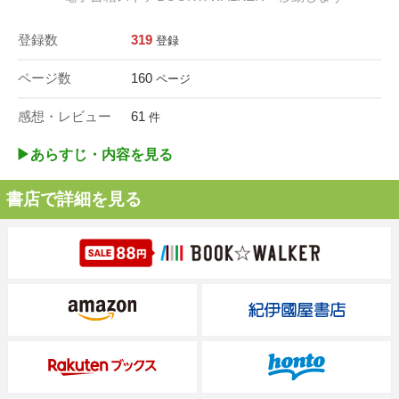
登録数
319
登録
ページ数
160
ページ
感想・レビュー
61
件
▶︎あらすじ・内容を見る
書店で詳細を見る