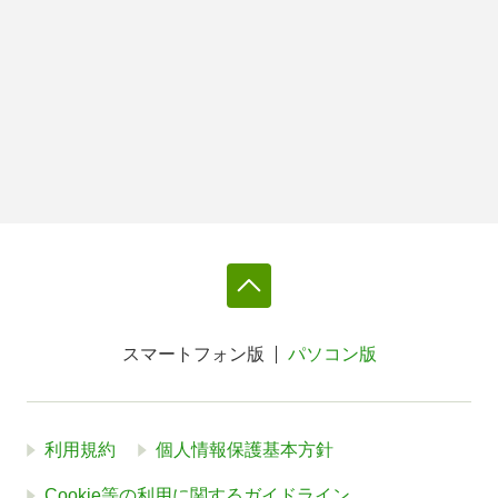
スマートフォン版
パソコン版
利用規約
個人情報保護基本方針
Cookie等の利用に関するガイドライン