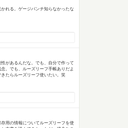
惹かれる。ゲージパンチ知らなかったな
無限の可能性があるんだな。でも、自分で作って
残念。でも、ルーズリーフ手帳ありだよ
できたらルーズリーフ使いたい。笑
保存用の情報についてルーズリーフを使