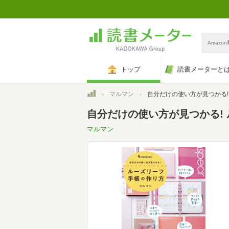
Amazo
トップ
読書メーターと
トップ
マルマン
自分だけの使い方が見つかる! ルーズリーフ手帳
自分だけの使い方が見つかる!
マルマン