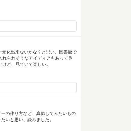
一元化出来ないかな？と思い、図書館で
入れられそうなアイディアもあって良
だけど、見ていて楽しい。
ダーの作り方など、真似してみたいもの
せたいと思い、読みました。