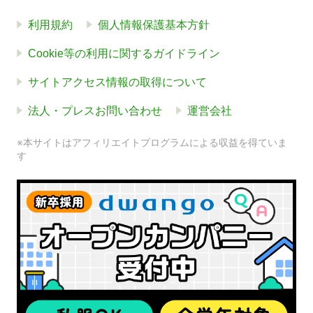
利用規約
個人情報保護基本方針
Cookie等の利用に関するガイドライン
サイトアクセス情報の取得について
法人・プレスお問い合わせ
運営会社
※本サイトはアフィリエイトプログラムによる収益を得ていま
す