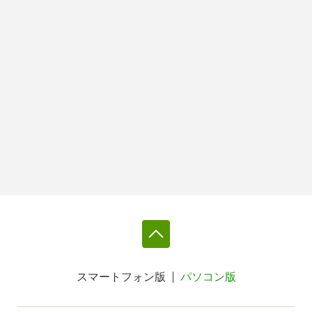
スマートフォン版
パソコン版