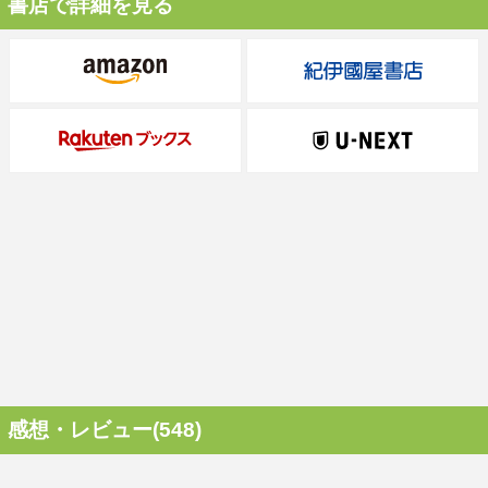
書店で詳細を見る
感想・レビュー(548)