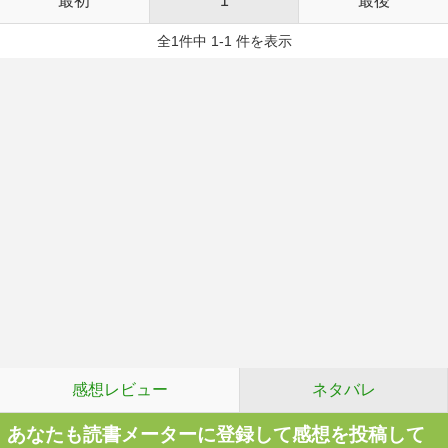
最初
1
最後
全1件中 1-1 件を表示
感想レビュー
ネタバレ
あなたも読書メーターに登録して感想を投稿して