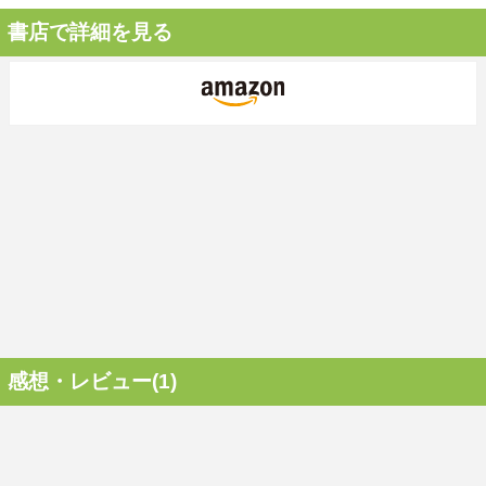
書店で詳細を見る
感想・レビュー(1)