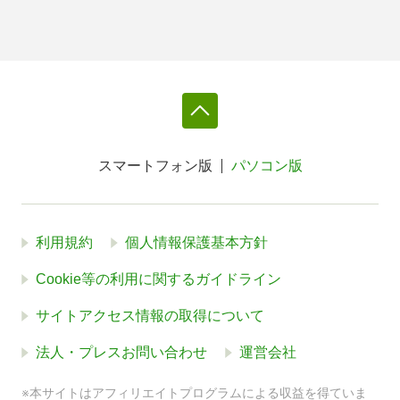
スマートフォン版
パソコン版
利用規約
個人情報保護基本方針
Cookie等の利用に関するガイドライン
サイトアクセス情報の取得について
法人・プレスお問い合わせ
運営会社
※本サイトはアフィリエイトプログラムによる収益を得ていま