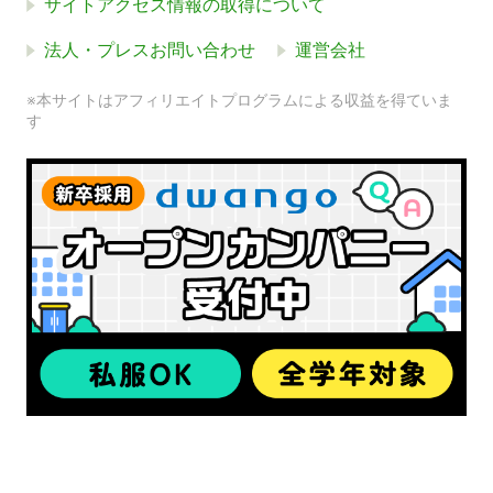
サイトアクセス情報の取得について
法人・プレスお問い合わせ
運営会社
※本サイトはアフィリエイトプログラムによる収益を得ていま
す