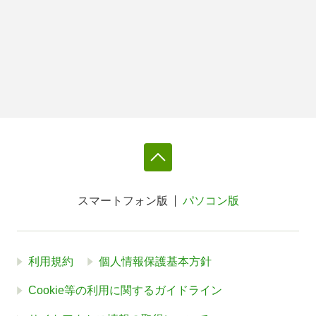
スマートフォン版
パソコン版
利用規約
個人情報保護基本方針
Cookie等の利用に関するガイドライン