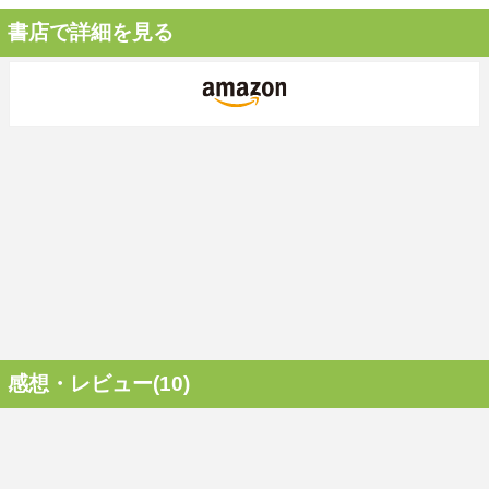
書店で詳細を見る
感想・レビュー(10)