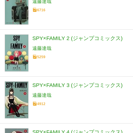
遠藤達哉
6716
SPY×FAMILY 2 (ジャンプコミックス)
遠藤達哉
5259
SPY×FAMILY 3 (ジャンプコミックス)
遠藤達哉
4912
SPY×FAMILY 4 (ジャンプコミックス)