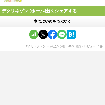
デクリネゾン (ホーム社)をシェアする
本つぶやきをつぶやく
デクリネゾン (ホーム社)
の
評価
40
％
感想・レビュー
1
件