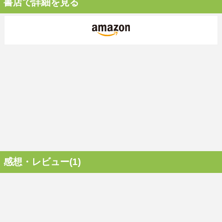
書店で詳細を見る
感想・レビュー(1)