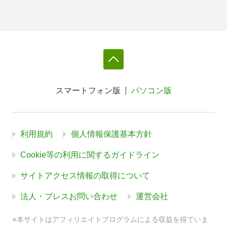
スマートフォン版
パソコン版
利用規約
個人情報保護基本方針
Cookie等の利用に関するガイドライン
サイトアクセス情報の取得について
法人・プレスお問い合わせ
運営会社
※本サイトはアフィリエイトプログラムによる収益を得ていま