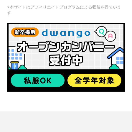
※本サイトはアフィリエイトプログラムによる収益を得ていま
す