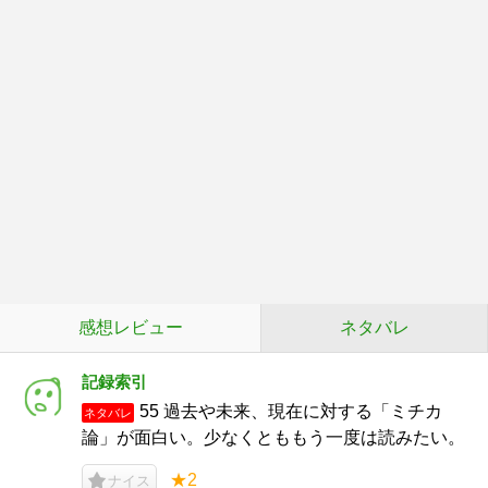
感想レビュー
ネタバレ
記録索引
55 過去や未来、現在に対する「ミチカ
ネタバレ
論」が面白い。少なくとももう一度は読みたい。
★2
ナイス