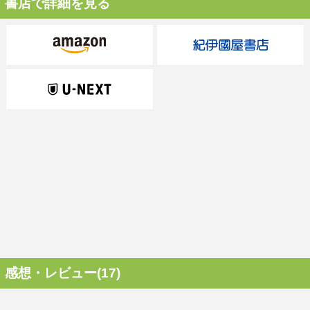
書店で詳細を見る
感想・レビュー(17)