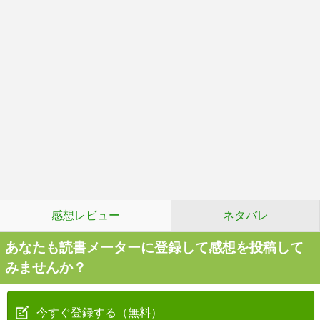
感想レビュー
ネタバレ
あなたも読書メーターに登録して感想を投稿して
みませんか？
今すぐ登録する（無料）