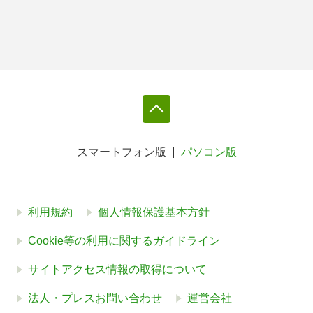
スマートフォン版
パソコン版
利用規約
個人情報保護基本方針
Cookie等の利用に関するガイドライン
サイトアクセス情報の取得について
法人・プレスお問い合わせ
運営会社