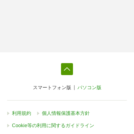
スマートフォン版
パソコン版
利用規約
個人情報保護基本方針
Cookie等の利用に関するガイドライン