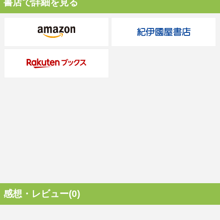
書店で詳細を見る
感想・レビュー(0)