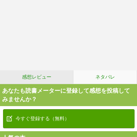
感想レビュー
ネタバレ
あなたも読書メーターに登録して感想を投稿して
みませんか？
今すぐ登録する（無料）