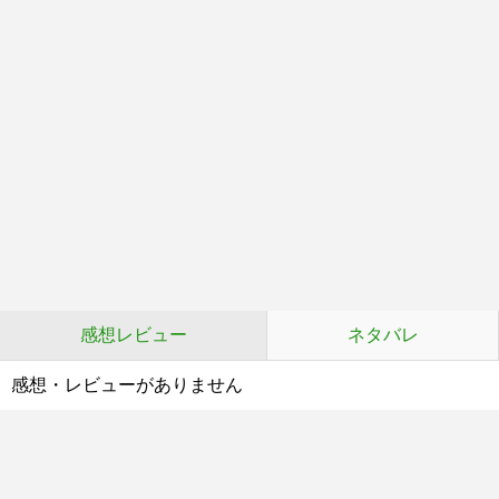
感想レビュー
ネタバレ
感想・レビューがありません