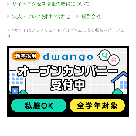
サイトアクセス情報の取得について
法人・プレスお問い合わせ
運営会社
※本サイトはアフィリエイトプログラムによる収益を得ていま
す