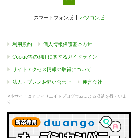
スマートフォン版
パソコン版
利用規約
個人情報保護基本方針
Cookie等の利用に関するガイドライン
サイトアクセス情報の取得について
法人・プレスお問い合わせ
運営会社
※本サイトはアフィリエイトプログラムによる収益を得ていま
す