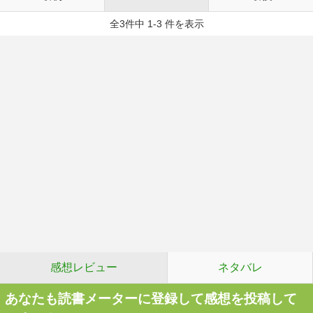
全3件中 1-3 件を表示
感想レビュー
ネタバレ
あなたも読書メーターに登録して感想を投稿して