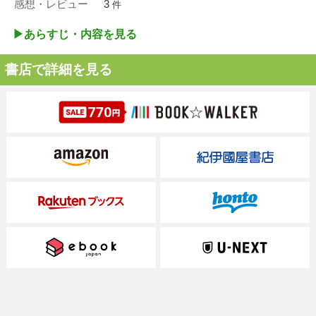
感想・レビュー
3
件
▶︎あらすじ・内容を見る
書店で詳細を見る