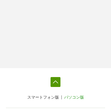
スマートフォン版
パソコン版