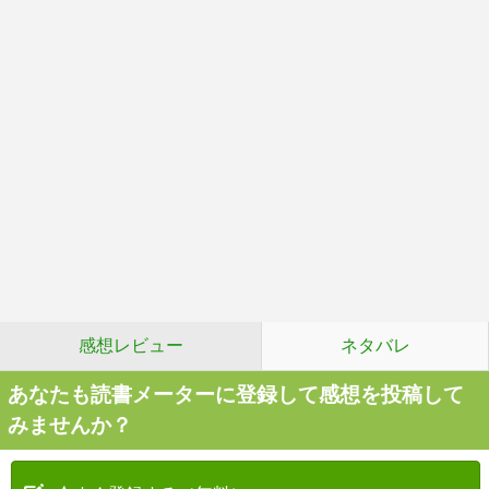
感想レビュー
ネタバレ
あなたも読書メーターに登録して感想を投稿して
みませんか？