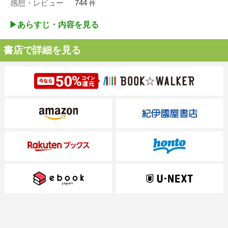
感想・レビュー
744
件
▶︎あらすじ・内容を見る
書店で詳細を見る