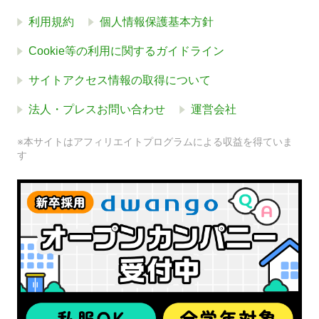
利用規約
個人情報保護基本方針
Cookie等の利用に関するガイドライン
サイトアクセス情報の取得について
法人・プレスお問い合わせ
運営会社
※本サイトはアフィリエイトプログラムによる収益を得ていま
す