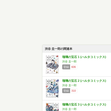
渋谷 圭一郎の関連本
瑠璃の宝石 1 (ハルタコミックス)
渋谷 圭一郎
登録
606
瑠璃の宝石 2 (ハルタコミックス)
渋谷 圭一郎
登録
310
瑠璃の宝石 3 (ハルタコミックス)
渋谷 圭一郎