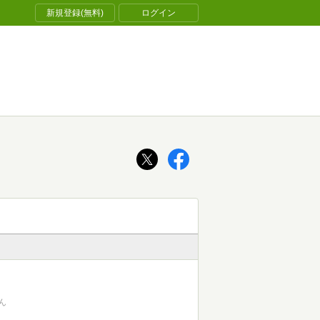
新規登録(無料)
ログイン
ん