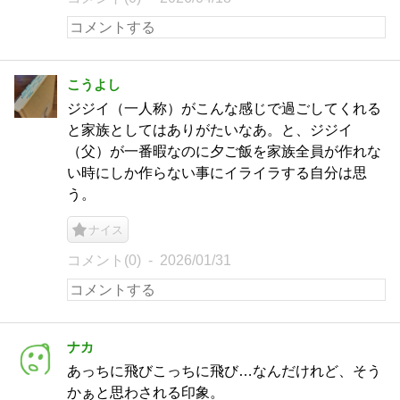
こうよし
ジジイ（一人称）がこんな感じで過ごしてくれる
と家族としてはありがたいなあ。と、ジジイ
（父）が一番暇なのに夕ご飯を家族全員が作れな
い時にしか作らない事にイライラする自分は思
う。
ナイス
コメント(0)
2026/01/31
ナカ
あっちに飛びこっちに飛び…なんだけれど、そう
かぁと思わされる印象。