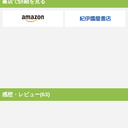
書店で詳細を見る
感想・レビュー(63)