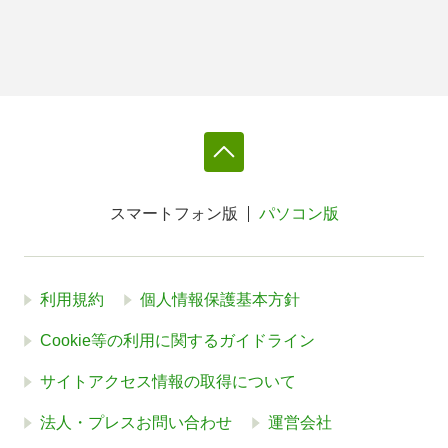
スマートフォン版
パソコン版
利用規約
個人情報保護基本方針
Cookie等の利用に関するガイドライン
サイトアクセス情報の取得について
法人・プレスお問い合わせ
運営会社