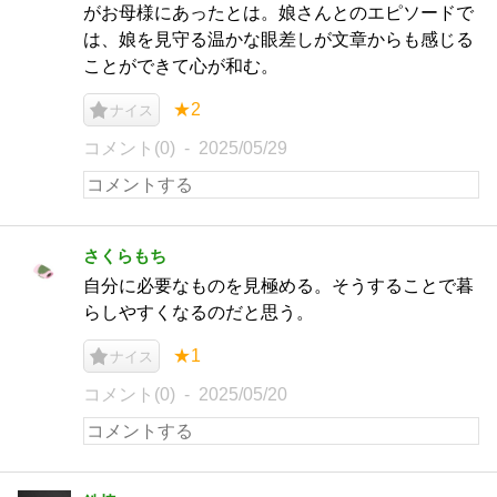
がお母様にあったとは。娘さんとのエピソードで
は、娘を見守る温かな眼差しが文章からも感じる
ことができて心が和む。
★2
ナイス
コメント(0)
2025/05/29
さくらもち
自分に必要なものを見極める。そうすることで暮
らしやすくなるのだと思う。
★1
ナイス
コメント(0)
2025/05/20