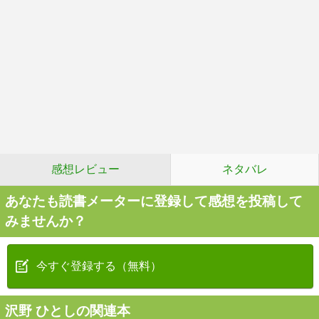
感想レビュー
ネタバレ
あなたも読書メーターに登録して感想を投稿して
みませんか？
今すぐ登録する（無料）
沢野 ひとしの関連本