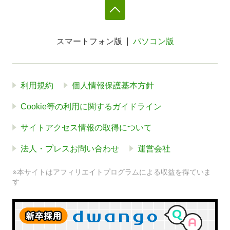
スマートフォン版
パソコン版
利用規約
個人情報保護基本方針
Cookie等の利用に関するガイドライン
サイトアクセス情報の取得について
法人・プレスお問い合わせ
運営会社
※本サイトはアフィリエイトプログラムによる収益を得ていま
す