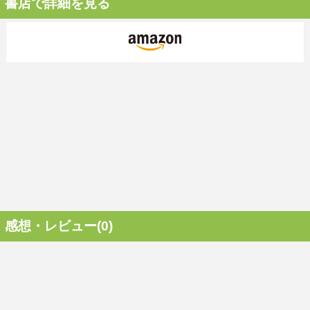
書店で詳細を見る
感想・レビュー(0)