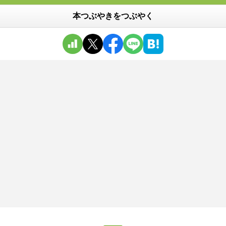
本つぶやきをつぶやく