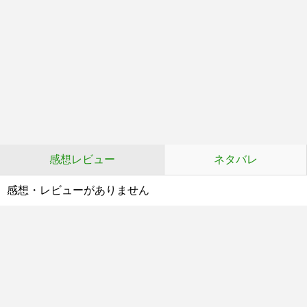
感想レビュー
ネタバレ
感想・レビューがありません