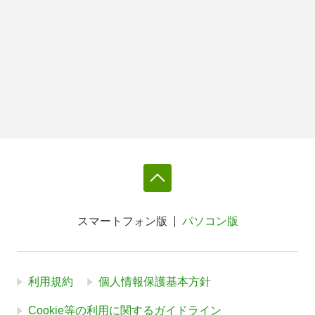
スマートフォン版
パソコン版
利用規約
個人情報保護基本方針
Cookie等の利用に関するガイドライン