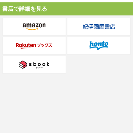
書店で詳細を見る