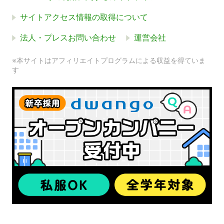
サイトアクセス情報の取得について
法人・プレスお問い合わせ
運営会社
※本サイトはアフィリエイトプログラムによる収益を得ていま
す