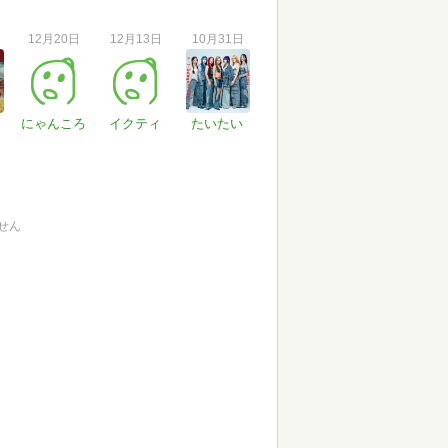
12月20日
12月13日
10月31日
にゃんころ
イクティ
たいたい
せん