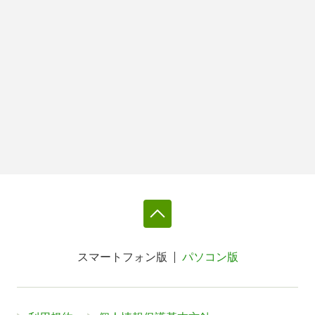
スマートフォン版
パソコン版