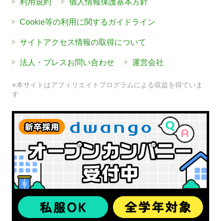
利用規約
個人情報保護基本方針
Cookie等の利用に関するガイドライン
サイトアクセス情報の取得について
法人・プレスお問い合わせ
運営会社
※本サイトはアフィリエイトプログラムによる収益を得ていま
す