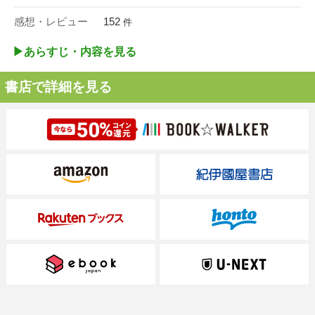
感想・レビュー
152
件
▶︎あらすじ・内容を見る
書店で詳細を見る