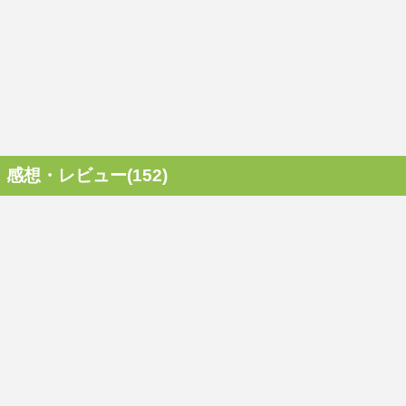
感想・レビュー(152)