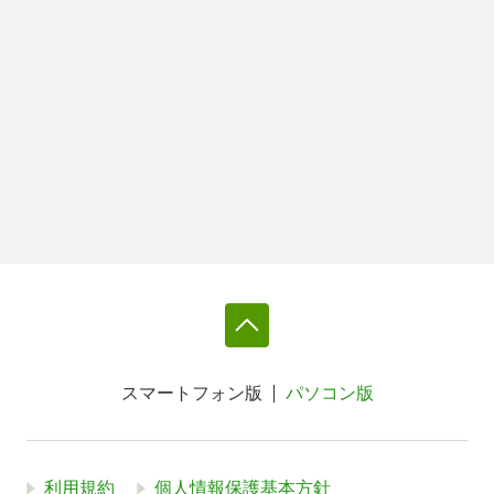
スマートフォン版
パソコン版
利用規約
個人情報保護基本方針