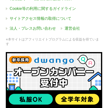
Cookie等の利用に関するガイドライン
サイトアクセス情報の取得について
法人・プレスお問い合わせ
運営会社
※本サイトはアフィリエイトプログラムによる収益を得ていま
す