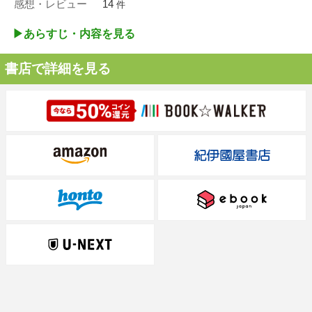
感想・レビュー
14
件
▶︎あらすじ・内容を見る
書店で詳細を見る