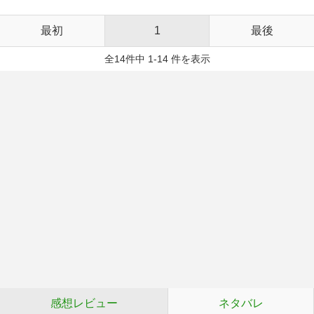
最初
1
最後
全14件中 1-14 件を表示
感想レビュー
ネタバレ