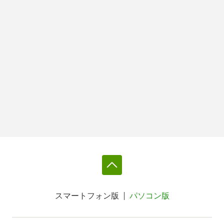
スマートフォン版
パソコン版