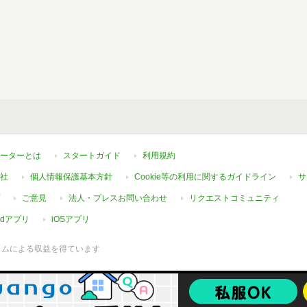
ーターとは
スタートガイド
利用規約
社
個人情報保護基本方針
Cookie等の利用に関するガイドライン
サ
ご意見
法人・プレスお問い合わせ
リクエストコミュニティ
oidアプリ
iOSアプリ
ラムによる収益を得ています