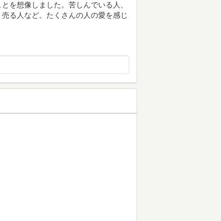
ことを想像しました。苦しんでいる人、
、売る人など。たくさんの人の愛を感じ