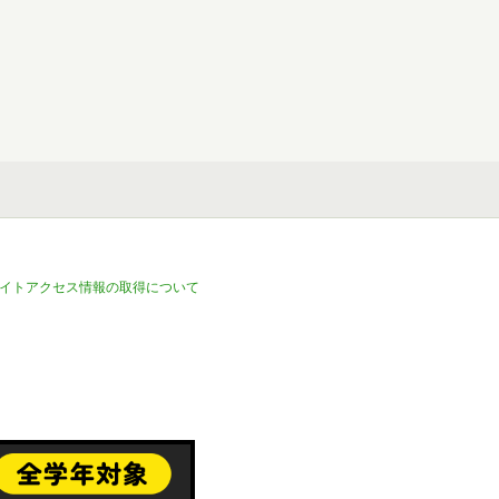
イトアクセス情報の取得について