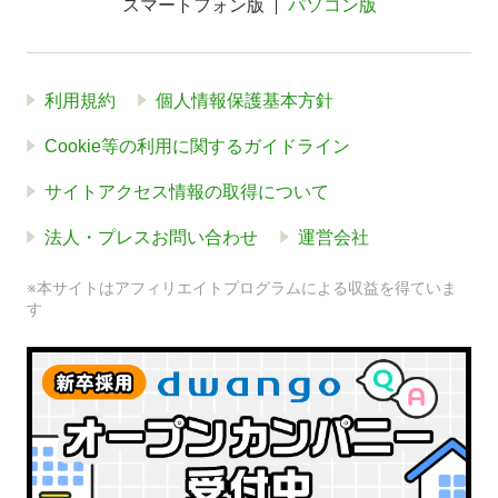
スマートフォン版
パソコン版
利用規約
個人情報保護基本方針
Cookie等の利用に関するガイドライン
サイトアクセス情報の取得について
法人・プレスお問い合わせ
運営会社
※本サイトはアフィリエイトプログラムによる収益を得ていま
す