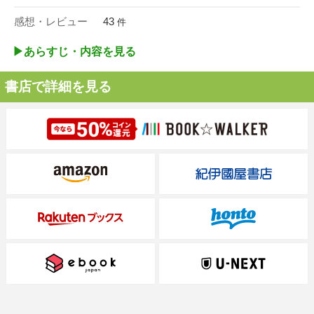
感想・レビュー
43
件
▶︎あらすじ・内容を見る
書店で詳細を見る