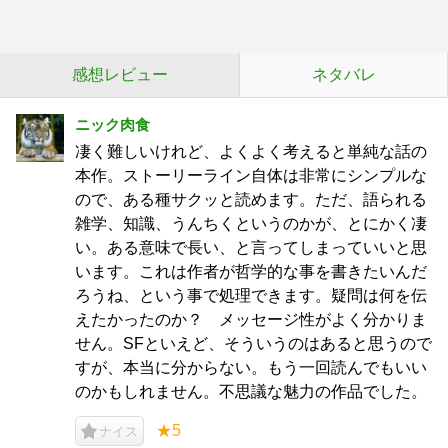
感想レビュー
ネタバレ
ニック肉食
凄く難しいけれど、よくよく考えると単純な話の
本作。ストーリーライン自体は非常にシンプルな
ので、ある種サクッと読めます。ただ、語られる
雑学、知識、うんちくというのかが、とにかく凄
い。ある意味で長い、と言ってしまっていいと思
います。これは作者が哲学的な事を書きたいんだ
ろうね、という事で処理できます。疑問は何を伝
えたかったのか？ メッセージ性がよく分かりま
せん。SFといえど、そういうのはあると思うので
すが、本当に分からない。もう一回読んでもいい
のかもしれません。不思議な魅力の作品でした。
★5
ナイス