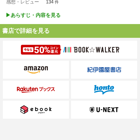
感想・レビュー
134
件
▶︎あらすじ・内容を見る
書店で詳細を見る