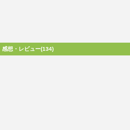
感想・レビュー(134)