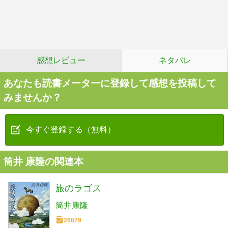
感想レビュー
ネタバレ
あなたも読書メーターに登録して感想を投稿して
みませんか？
今すぐ登録する（無料）
筒井 康隆の関連本
旅のラゴス
筒井康隆
26879