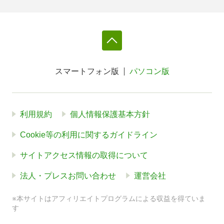
スマートフォン版
パソコン版
利用規約
個人情報保護基本方針
Cookie等の利用に関するガイドライン
サイトアクセス情報の取得について
法人・プレスお問い合わせ
運営会社
※本サイトはアフィリエイトプログラムによる収益を得ていま
す