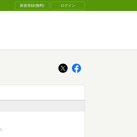
新規登録(無料)
ログイン
ん