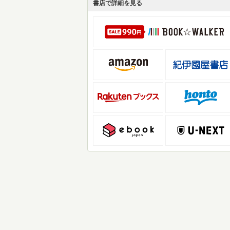
書店で詳細を見る