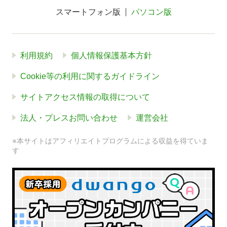
スマートフォン版
パソコン版
利用規約
個人情報保護基本方針
Cookie等の利用に関するガイドライン
サイトアクセス情報の取得について
法人・プレスお問い合わせ
運営会社
※本サイトはアフィリエイトプログラムによる収益を得ていま
す