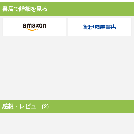
書店で詳細を見る
感想・レビュー(2)