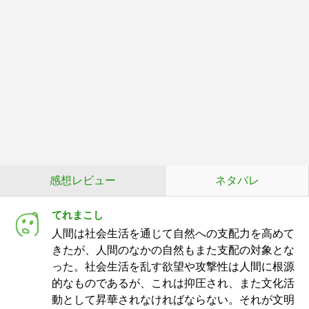
感想レビュー
ネタバレ
てれまこし
人間は社会生活を通じて自然への支配力を高めて
きたが、人間のなかの自然もまた支配の対象とな
った。社会生活を乱す欲望や攻撃性は人間に根源
的なものであるが、これは抑圧され、また文化活
動として昇華されなければならない。それが文明