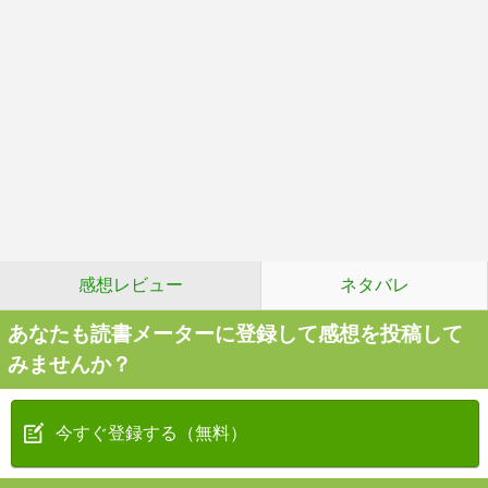
感想レビュー
ネタバレ
あなたも読書メーターに登録して感想を投稿して
みませんか？
今すぐ登録する（無料）