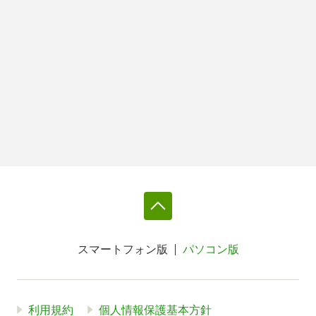
スマートフォン版
パソコン版
利用規約
個人情報保護基本方針