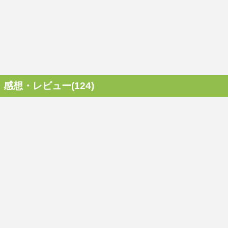
感想・レビュー(124)