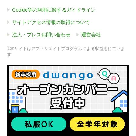
Cookie等の利用に関するガイドライン
サイトアクセス情報の取得について
法人・プレスお問い合わせ
運営会社
※本サイトはアフィリエイトプログラムによる収益を得ていま
す