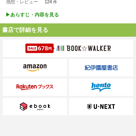
感想・レビュー
124
件
▶︎あらすじ・内容を見る
書店で詳細を見る