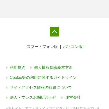
スマートフォン版
パソコン版
利用規約
個人情報保護基本方針
Cookie等の利用に関するガイドライン
サイトアクセス情報の取得について
法人・プレスお問い合わせ
運営会社
※本サイトはアフィリエイトプログラムによる収益を得ていま