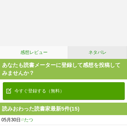
感想レビュー
ネタバレ
あなたも読書メーターに登録して感想を投稿して
みませんか？
今すぐ登録する（無料）
読みおわった読書家最新5件(15)
05月30日
たつ