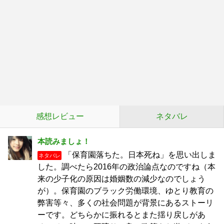
感想レビュー
ネタバレ
本読みましょ！
「保育園落ちた。日本死ね」を思い出しま
ネタバレ
した。調べたら2016年の政治論点なのですね（本
来の少子化の原因は婚姻数の減少なのでしょう
が）。保育園のブラック労働環境、ゆとり教育の
弊害等々、多くの社会問題が背景にあるストーリ
ーです。どちらかに振れるとまた揺り戻しがあ