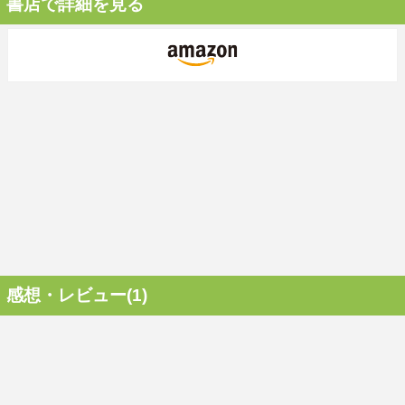
書店で詳細を見る
感想・レビュー(1)