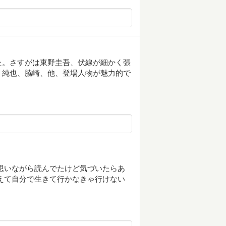
た。さすがは東野圭吾、伏線が細かく張
、純也、脇崎、他、登場人物が魅力的で
思いながら読んでたけど気づいたらあ
えて自分で生きて行かなきゃ行けない