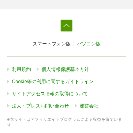
スマートフォン版
パソコン版
利用規約
個人情報保護基本方針
Cookie等の利用に関するガイドライン
サイトアクセス情報の取得について
法人・プレスお問い合わせ
運営会社
※本サイトはアフィリエイトプログラムによる収益を得ていま
す