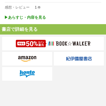
感想・レビュー
1
件
▶︎あらすじ・内容を見る
書店で詳細を見る