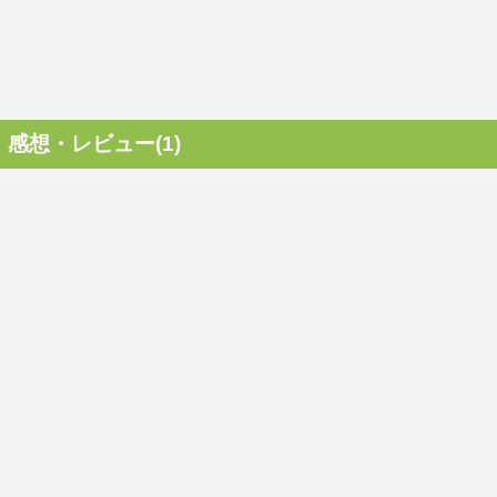
感想・レビュー(1)