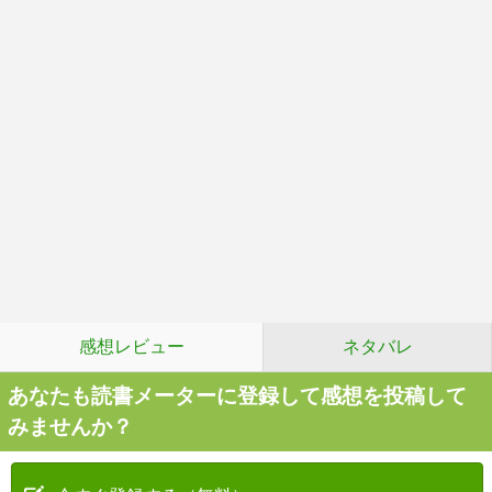
感想レビュー
ネタバレ
あなたも読書メーターに登録して感想を投稿して
みませんか？