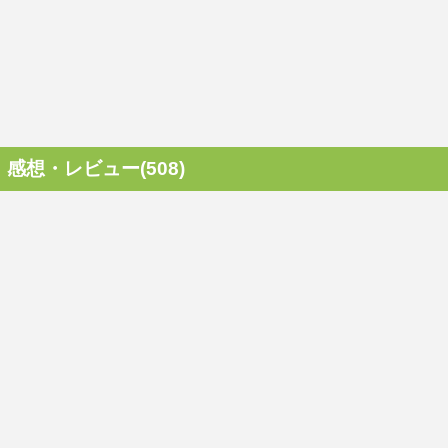
感想・レビュー(508)