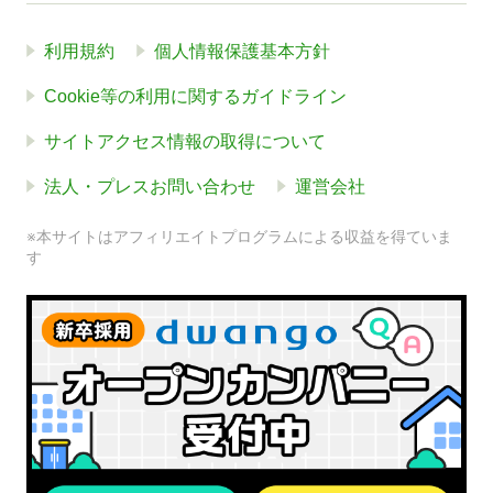
利用規約
個人情報保護基本方針
Cookie等の利用に関するガイドライン
サイトアクセス情報の取得について
法人・プレスお問い合わせ
運営会社
※本サイトはアフィリエイトプログラムによる収益を得ていま
す