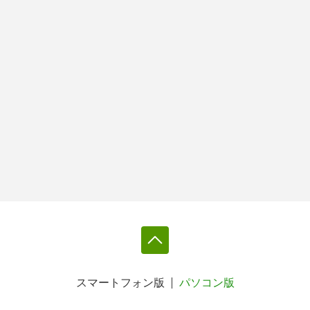
スマートフォン版
パソコン版